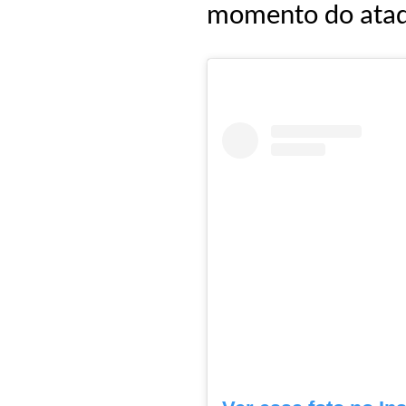
momento do ataq