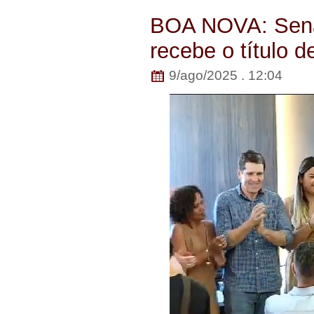
BOA NOVA: Sena
recebe o título 
9/ago/2025 . 12:04