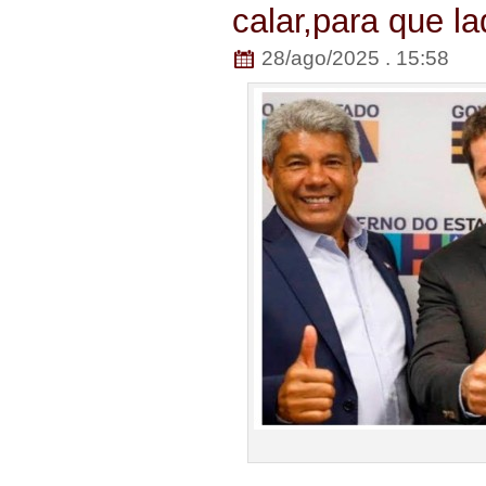
calar,para que l
28/ago/2025 . 15:58