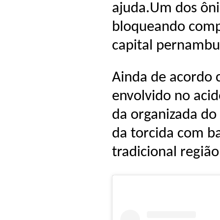
ajuda.Um dos ôni
bloqueando compl
capital pernambu
Ainda de acordo 
envolvido no acid
da organizada do 
da torcida com ba
tradicional região