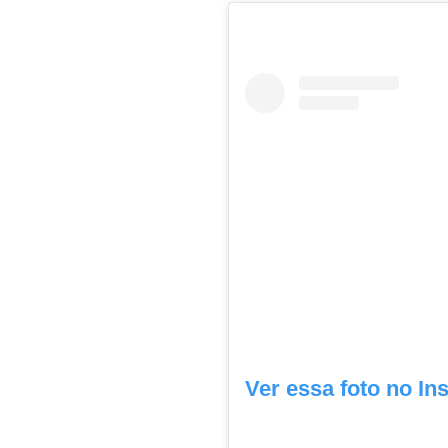
Ver essa foto no In