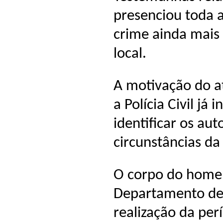
presenciou toda a
crime ainda mais
local.
A motivação do a
a Polícia Civil já 
identificar os aut
circunstâncias da
O corpo do home
Departamento de P
realização da perí