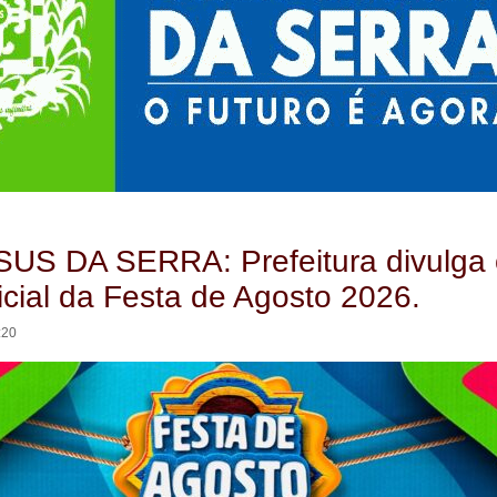
US DA SERRA: Prefeitura divulga 
ficial da Festa de Agosto 2026.
:20