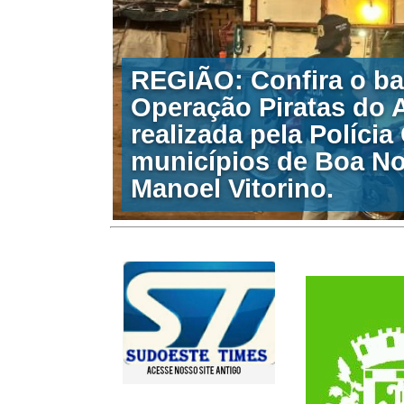
REGIÃO: Confira o ba
Operação Piratas do A
realizada pela Polícia 
municípios de Boa No