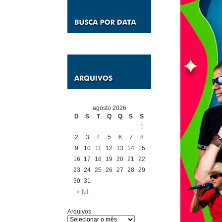
agosto 2026
D
S
T
Q
Q
S
S
1
2
3
4
5
6
7
8
9
10
11
12
13
14
15
16
17
18
19
20
21
22
23
24
25
26
27
28
29
30
31
« jul
Arquivos