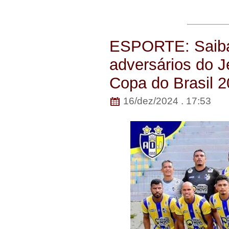
ESPORTE: Saiba
adversários do J
Copa do Brasil 2
16/dez/2024 . 17:53