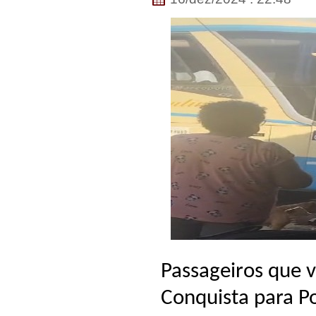
Passageiros que v
Conquista para P