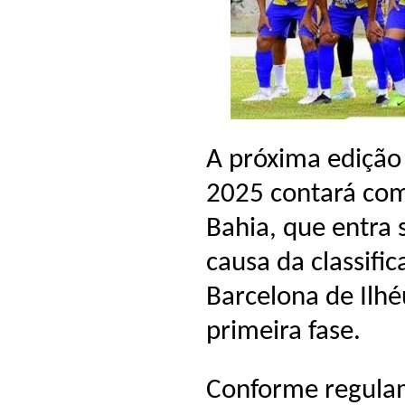
A próxima edição 
2025 contará com
Bahia, que entra 
causa da classific
Barcelona de Ilhé
primeira fase.
Conforme regula