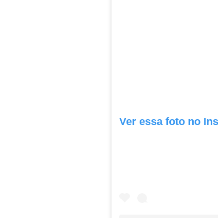
Ver essa foto no In