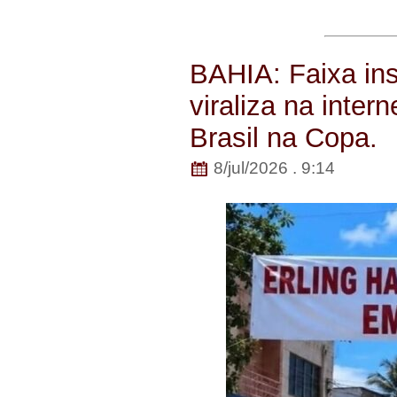
BAHIA: Faixa in
viraliza na inter
Brasil na Copa.
8/jul/2026 . 9:14