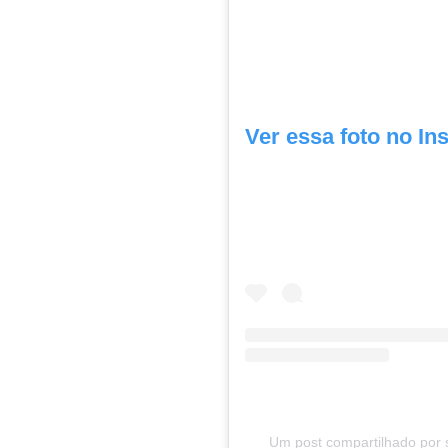
Ver essa foto no In
Um post compartilhado por 