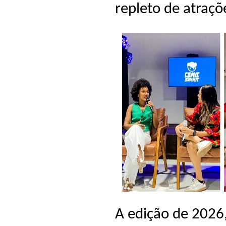
repleto de atraçõ
A edição de 2026,