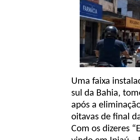
Uma faixa instal
sul da Bahia, tom
após a eliminação
oitavas de final
Com os dizeres “