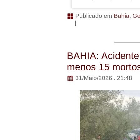
Publicado em
Bahia
,
Ge
|
BAHIA: Acidente
menos 15 mortos
31/Maio/2026 . 21:48