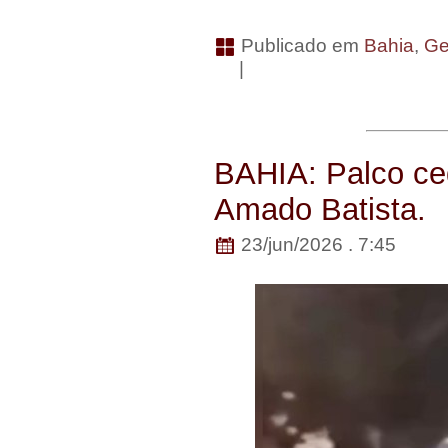
Publicado em
Bahia
,
Ge
|
BAHIA: Palco ce
Amado Batista.
23/jun/2026 . 7:45