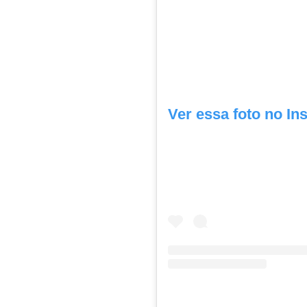
Ver essa foto no In