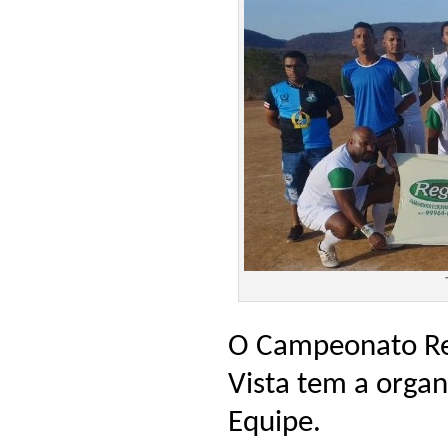
O Campeonato Reg
Vista tem a organ
Equipe.