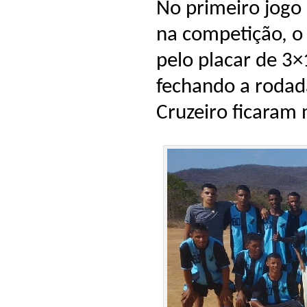
No primeiro jogo 
na competição, o
pelo placar de 3×
fechando a rodad
Cruzeiro ficaram 