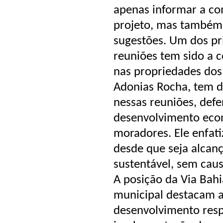
apenas informar a c
projeto, mas também 
sugestões. Um dos pr
reuniões tem sido a 
nas propriedades dos
Adonias Rocha, tem 
nessas reuniões, defe
desenvolvimento econ
moradores. Ele enfati
desde que seja alcan
sustentável, sem caus
A posição da Via Bahi
municipal destacam a
desenvolvimento respo