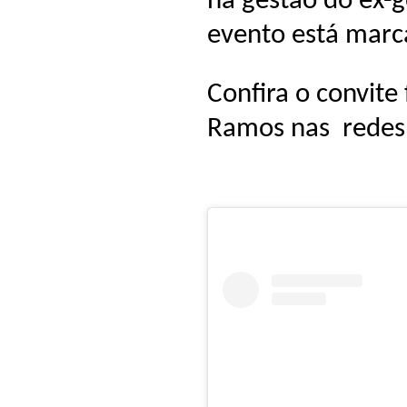
na gestão do ex-
evento está marc
Confira o convite
Ramos nas redes 