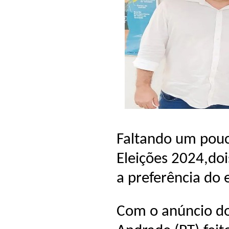
Faltando um pou
Eleições 2024,do
a preferência do 
Com o anúncio do