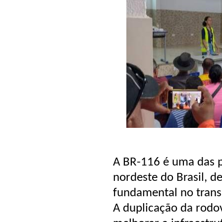
A BR-116 é uma das pr
nordeste do Brasil,
fundamental no trans
A duplicação da rodo