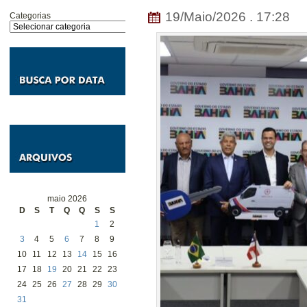
19/Maio/2026 . 17:28
Categorias
maio 2026
D
S
T
Q
Q
S
S
1
2
3
4
5
6
7
8
9
10
11
12
13
14
15
16
17
18
19
20
21
22
23
24
25
26
27
28
29
30
31