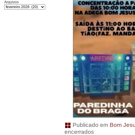
Arquivos
Publicado em
Bom Jesu
encerrados