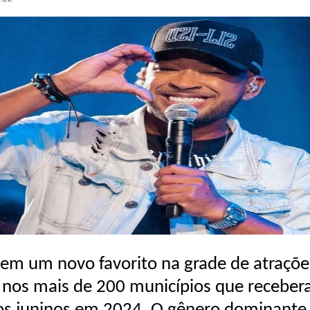
tem um novo favorito na grade de atraçõe
 nos mais de 200 municípios que recebe