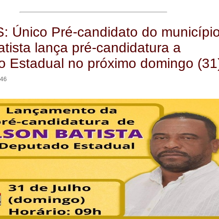
Único Pré-candidato do município
atista lança pré-candidatura a
 Estadual no próximo domingo (31
:46