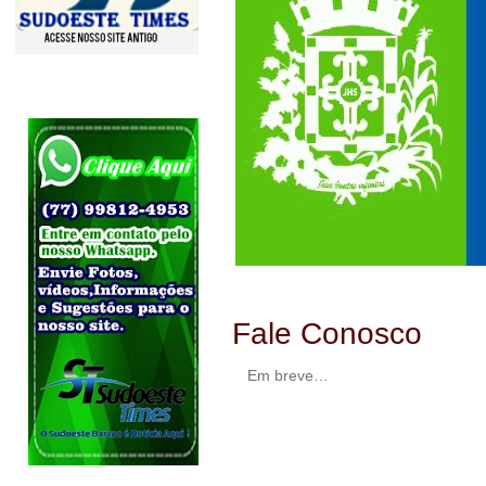
Fale Conosco
Em breve…