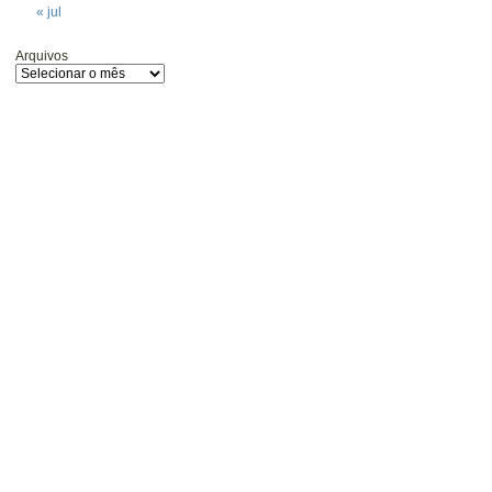
« jul
Arquivos