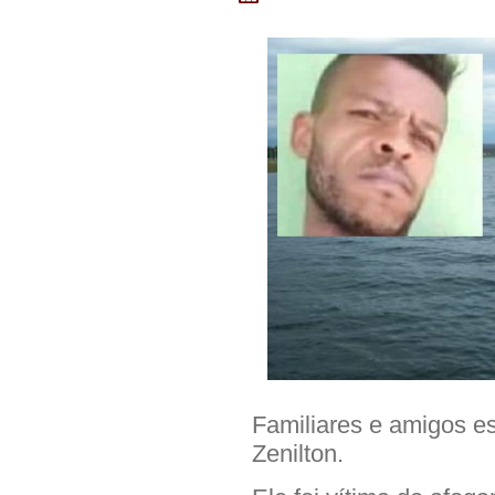
Familiares e amigos e
Zenilton.