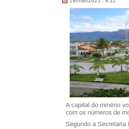
16/mar/2021 . 9:11
A capital do minério vo
com os números de mor
Segundo a Secretaria 