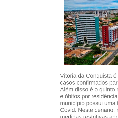
Vitoria da Conquista é
casos confirmados par
Além disso é o quinto 
e óbitos por residência
município possui uma
Covid. Neste cenário, 
medidas restritivas a