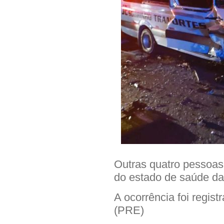
Outras quatro pessoas 
do estado de saúde da
A ocorrência foi regist
(PRE)