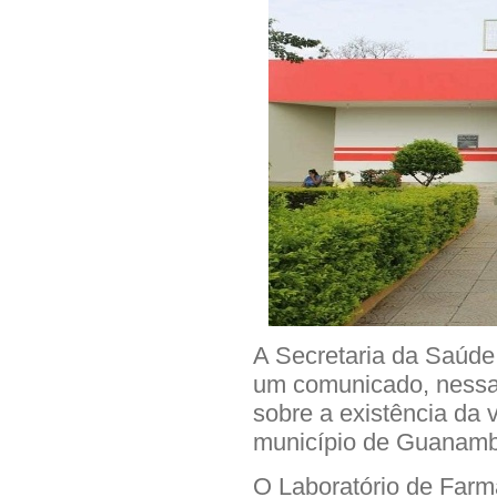
A Secretaria da Saúde
um comunicado, nessa ú
sobre a existência da
município de Guanamb
O Laboratório de Far