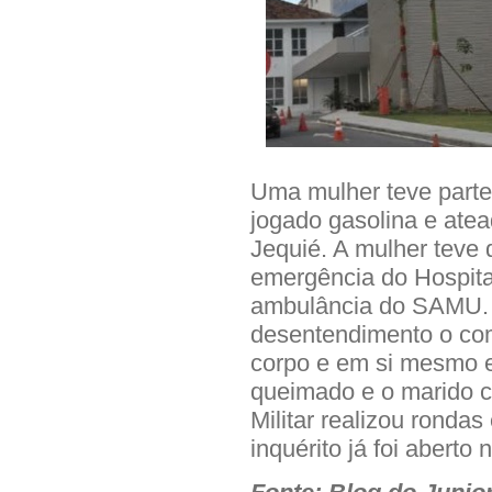
Uma mulher teve parte
jogado gasolina e atea
Jequié. A mulher teve 
emergência do Hospita
ambulância do SAMU. 
desentendimento o co
corpo e em si mesmo e
queimado e o marido co
Militar realizou rondas
inquérito já foi aberto 