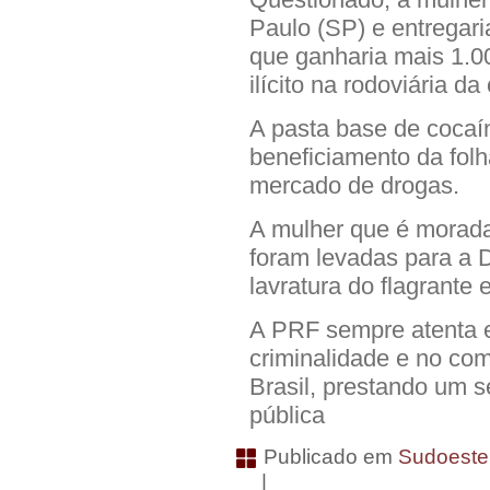
Paulo (SP) e entregar
que ganharia mais 1.0
ilícito na rodoviária da
A pasta base de cocaín
beneficiamento da fol
mercado de drogas.
A mulher que é morada 
foram levadas para a D
lavratura do flagrante
A PRF sempre atenta e
criminalidade e no com
Brasil, prestando um 
pública
Publicado em
Sudoeste
|