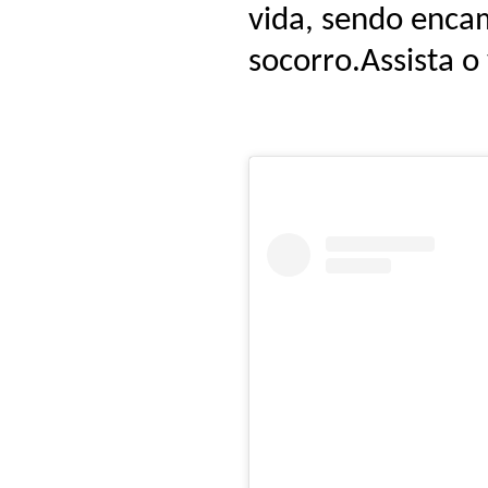
vida, sendo enca
socorro.Assista o