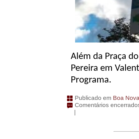
Além da Praça do
Pereira em Valen
Programa.
Publicado em
Boa Nov
Comentários encerrado
|