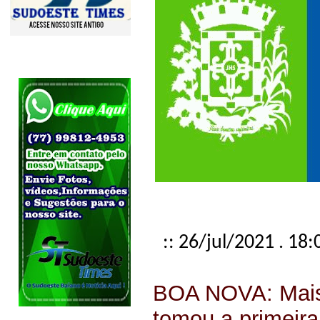
:: 26/jul/2021 . 18:
BOA NOVA: Mais
tomou a primeira