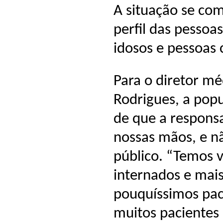
A situação se com
perfil das pessoa
idosos e pessoas
Para o diretor mé
Rodrigues, a popu
de que a respons
nossas mãos, e n
público. “Temos 
internados e mais
pouquíssimos pac
muitos pacientes 