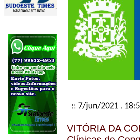
:: 7/jun/2021 . 18:
VITÓRIA DA CON
Clínicas de Con